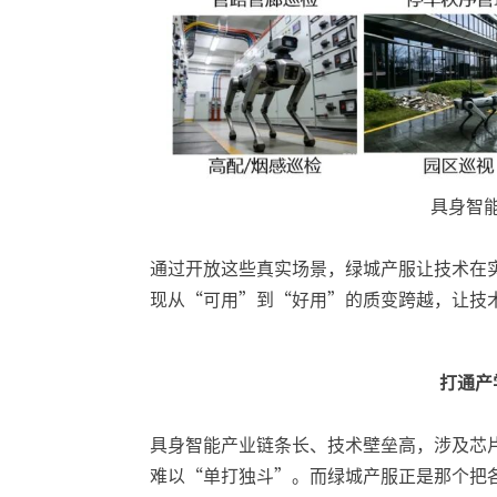
具身智
通过开放这些真实场景，绿城产服让技术在
现从“可用”到“好用”的质变跨越，让技
打通产
具身智能产业链条长、技术壁垒高，涉及芯
难以“单打独斗”。而绿城产服正是那个把