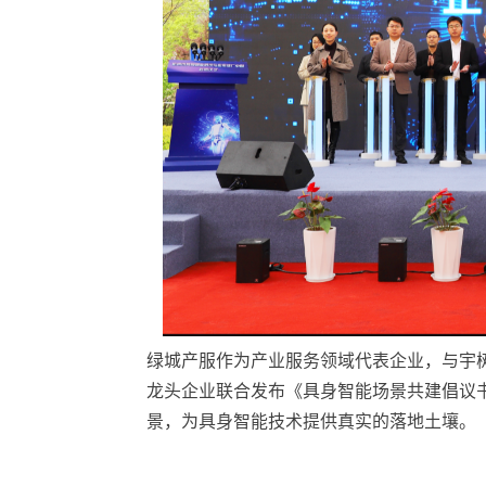
绿城产服作为产业服务领域代表企业，与宇
龙头企业联合发布《具身智能场景共建倡议
景，为具身智能技术提供真实的落地土壤。