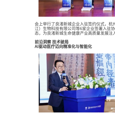
会上举行了良渚新城企业入驻签约仪式，杭
江）生物科技有限公司等6家企业签署入驻
态，为良渚新城生命健康产业高质量发展注
前沿洞察 技术破局
AI驱动医疗迈向精准化与智能化