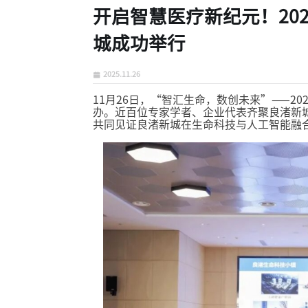
开启智慧医疗新纪元！20
城成功举行
2025.11.26
11月26日，“智汇生命，数创未来”——2
办。近百位专家学者、企业代表齐聚良渚新城
共同见证良渚新城在生命科技与人工智能融