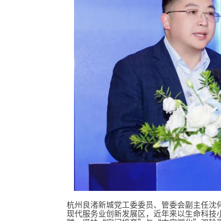
杭州良渚新城党工委委员、管委会副主任沈
现代服务业创新发展区，近年来以生命科技