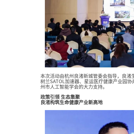
本次活动由杭州良渚新城管委会指导，良渚
树兰SATOL加速器、星运医疗健康产业园协
州市人工智能学会的大力支持。
政策引领 生态集聚
良渚构筑生命健康产业新高地