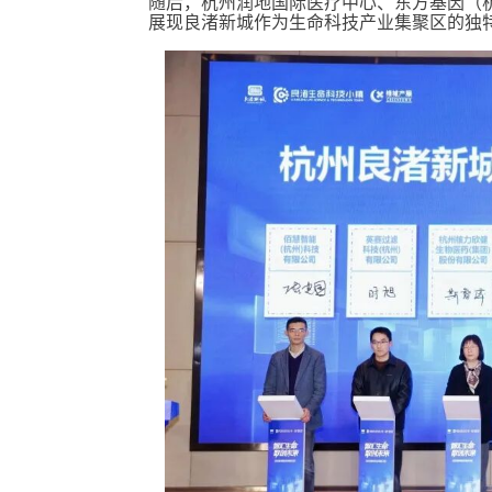
随后，杭州润地国际医疗中心、东方基因（
展现良渚新城作为生命科技产业集聚区的独