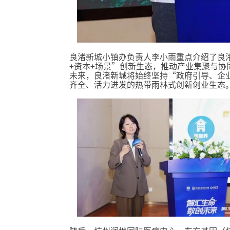
良渚新城小镇办负责人李小雨重点介绍了良
+资本+场景”创新生态，推动产业集聚与协
未来，良渚新城将始终坚持“政府引导、企
齐全、活力迸发的热带雨林式创新创业生态