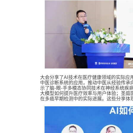
大会分享了AI技术在医疗健康领域的实际应
中医诊断系统的应用，推动中医从经验传承
示了脑-眼-手多模态协同技术在神经系统疾
大模型如何提升医疗效率与用户体验；圣庭
在多癌早期检测中的实际进展。这些分享体现